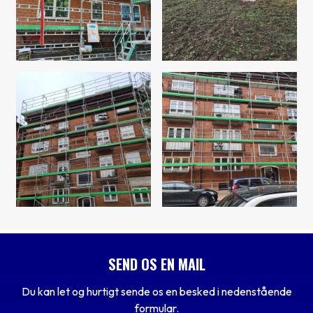
SEND OS EN MAIL
Du kan let og hurtigt sende os en besked i nedenstående
formular.